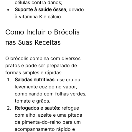
células contra danos;
Suporte à saúde óssea
, devido 
à vitamina K e cálcio.
Como Incluir o Brócolis 
nas Suas Receitas
O brócolis combina com diversos 
pratos e pode ser preparado de 
formas simples e rápidas:
Saladas nutritivas:
 use cru ou 
levemente cozido no vapor, 
combinando com folhas verdes, 
tomate e grãos.
Refogados e sautés:
 refogue 
com alho, azeite e uma pitada 
de pimenta-do-reino para um 
acompanhamento rápido e 