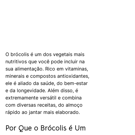
O brócolis é um dos vegetais mais 
nutritivos que você pode incluir na 
sua alimentação. Rico em vitaminas, 
minerais e compostos antioxidantes, 
ele é aliado da saúde, do bem-estar 
e da longevidade. Além disso, é 
extremamente versátil e combina 
com diversas receitas, do almoço 
rápido ao jantar mais elaborado.
Por Que o Brócolis é Um 